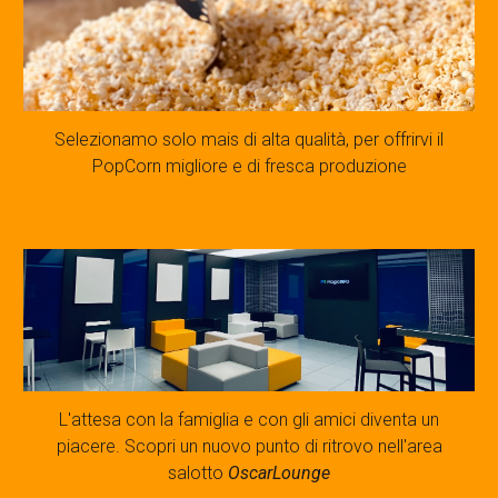
Selezionamo solo mais di alta qualità, per offrirvi il
PopCorn migliore e di fresca produzione
L'attesa con la famiglia e con gli amici diventa un
piacere. Scopri un nuovo punto di ritrovo nell'area
salotto
OscarLounge