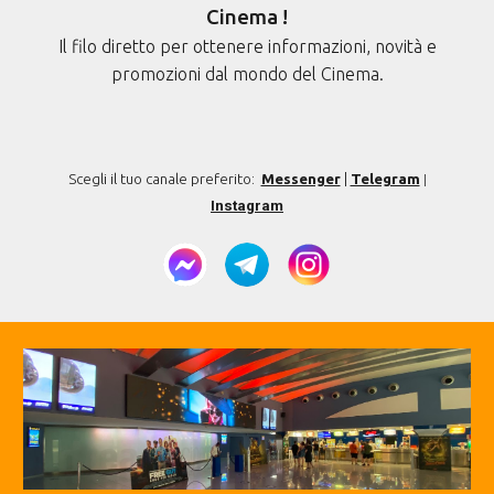
Cinema !
Il filo diretto per ottenere informazioni, novità e
promozioni dal mondo del Cinema.
Scegli il tuo canale preferito:
Messenger
|
Telegram
|
Instagram