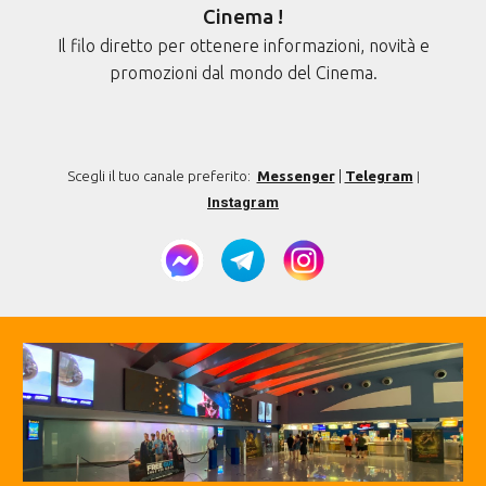
Cinema !
Il filo diretto per ottenere informazioni, novità e
promozioni dal mondo del Cinema.
Scegli il tuo canale preferito:
Messenger
|
Telegram
|
Instagram