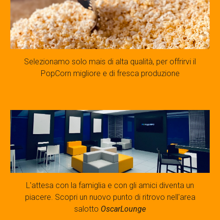
Selezionamo solo mais di alta qualità, per offrirvi il
PopCorn migliore e di fresca produzione
L'attesa con la famiglia e con gli amici diventa un
piacere. Scopri un nuovo punto di ritrovo nell'area
salotto
OscarLounge